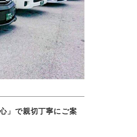
心」で親切丁寧にご案