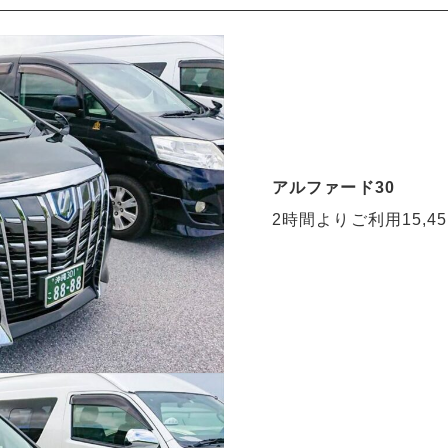
アルファード30
2時間よりご利用15,4