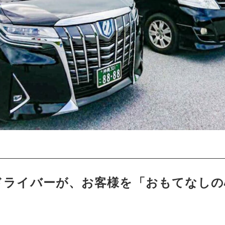
ドライバーが、お客様を「おもてなしの