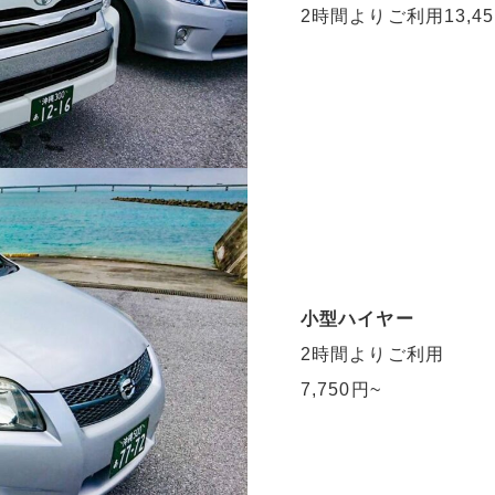
2時間よりご利用13,45
小型ハイヤー
2時間よりご利用
7,750円~