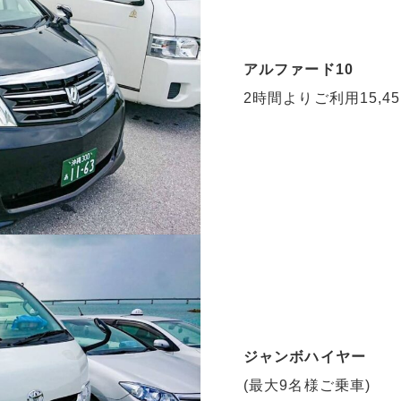
アルファード10
2時間よりご利用15,45
ジャンボハイヤー
(最大9名様ご乗車)