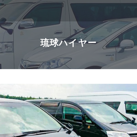
琉球ハイヤー