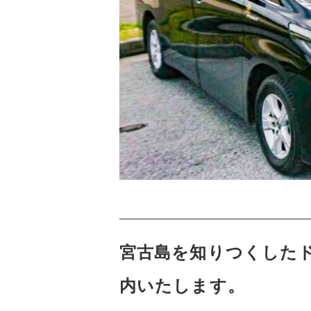
宮古島を知りつくした
内いたします。